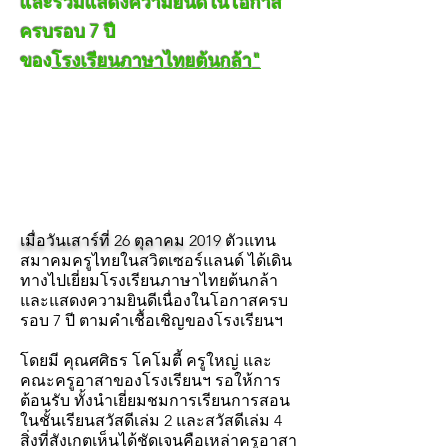
และร่วมแสดงความยินดีในโอกาส
ครบรอบ 7 ปี
ของ
โรงเรียนภาษาไทยต้นกล้า"
เมื่อวันเสาร์ที่ 26 ตุลาคม 2019
ตัวแทน
สมาคมครูไทยในสวิตเซอร์แลนด์ ได้เดิน
ทางไปเยี่ยมโรงเรียนภาษาไทยต้นกล้า
และแสดงความยินดีเนื่องในโอกาสครบ
รอบ 7 ปี ตามคำเชื้อเชิญของโรงเรียนฯ
โดยมี คุณศศิธร โคโมตี้ ครูใหญ่ และ
คณะครูอาสาของโรงเรียนฯ รอให้การ
ต้อนรับ ทั้งนำเยี่ยมชมการเรียนการสอน
ในชั้นเรียนสวัสดีเล่ม 2 และสวัสดีเล่ม 4
สิ่งที่สังเกตเห็นได้ชัดเจนคือเหล่าครูอาสา