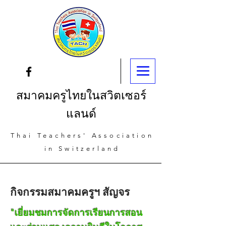
สมาคมครูไทยในสวิตเซอร์
แลนด์
Thai Teachers' Association
in Switzerland
กิจกรรมสมาคมครูฯ สัญจร
"เยี่ยมชมการจัดการเรียนการสอน