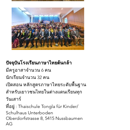
ปัจจุบันโรงเรียนภาษาไทยต้นกล้า
มีครูอาสาจำนวน 6 คน
นักเรียนจำนวน 32 คน
เปิดสอน หลักสูตรภาษาไทยระดับพื้นฐาน
สำหรับเยาวชนไทยในต่างแดนเรียนทุก
วันเสาร์
ที่อยู่ : Thaischule Tongla für Kinder/
Schulhaus Unterboden
Oberdorfstrasse 8, 5415 Nussbaumen
AG