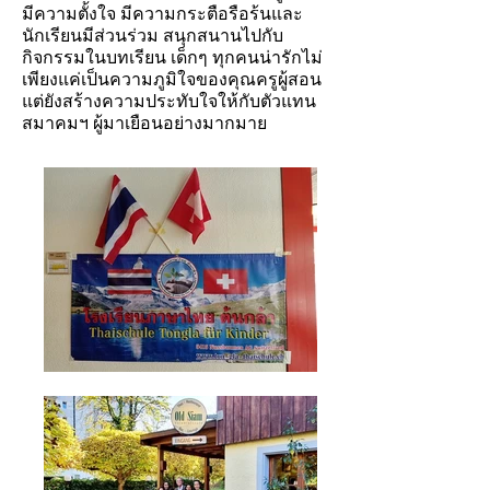
มีความตั้งใจ มีความกระตือรือร้นและ
นักเรียนมีส่วนร่วม สนุกสนานไปกับ
กิจกรรมในบทเรียน เด็กๆ ทุกคนน่ารักไม่
เพียงแค่เป็นความภูมิใจของคุณครูผู้สอน
แต่ยังสร้างความประทับใจให้กับตัวแทน
สมาคมฯ ผู้มาเยือนอย่างมากมาย