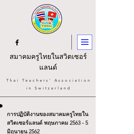
สมาคมครูไทยในสวิตเซอร์
แลนด์
Thai Teachers' Association
in Switzerland
การปฏิบัติงานของสมาคมครูไทยใน
สวิตเซอร์แลนด์ พฤษภาคม 2563 - 5
มิถุนายน 2562