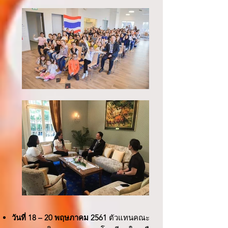
วันที่ 18 – 20 พฤษภาคม 2561
ตัวแทนคณะ